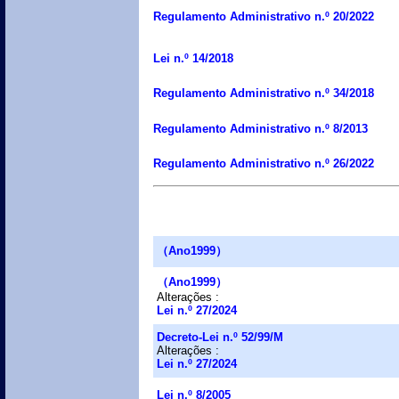
Regulamento Administrativo n.º 20/2022
Lei n.º 14/2018
Regulamento Administrativo n.º 34/2018
Regulamento Administrativo n.º 8/2013
Regulamento Administrativo n.º 26/2022
（Ano1999）
（Ano1999）
Alterações :
Lei n.º 27/2024
Decreto-Lei n.º 52/99/M
Alterações :
Lei n.º 27/2024
Lei n.º 8/2005