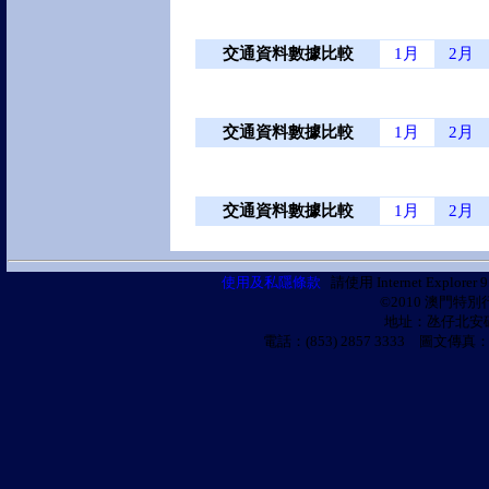
交通資料數據比較
1月
2月
交通資料數據比較
1月
2月
交通資料數據比較
1月
2月
使用及私隱條款
請使用 Internet Explo
©2010 澳門特
地址：氹仔北安
電話：(853) 2857 3333 圖文傳真：