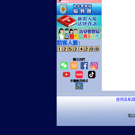
使用及私
電話：