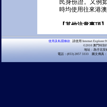
使用及私隱條款
請使用 Internet Explo
©2010 澳門特
地址：氹仔北安
電話：(853) 2857 3333 圖文傳真：