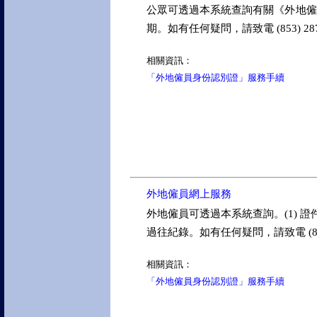
公眾可透過本系統查詢有關《外地僱
期。如有任何疑問，請致電 (853) 287
相關資訊：
「外地僱員身份認別證」服務手續
外地僱員網上服務
外地僱員可透過本系統查詢。(1) 證件資
過往紀錄。如有任何疑問，請致電 (853) 
相關資訊：
「外地僱員身份認別證」服務手續