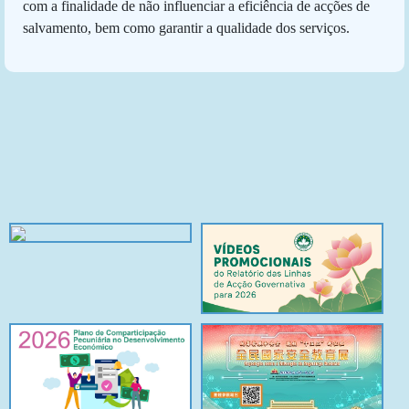
com a finalidade de não influenciar a eficiência de acções de
salvamento, bem como garantir a qualidade dos serviços.