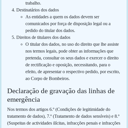
trabalho.
Destinatários dos dados
As entidades a quem os dados devem ser
comunicados por força de disposição legal ou a
pedido do titular dos dados.
Direitos de titulares dos dados
O titular dos dados, no uso do direito que lhe assiste
nos termos legais, pode obter as informações que
pretenda, consultar os seus dados e exercer o direito
de rectificação e oposição, necessitando, para o
efeito, de apresentar o respectivo pedido, por escrito,
ao Corpo de Bombeiros.
Declaração de gravação das linhas de
emergência
Nos termos dos artigos 6.º (Condições de legitimidade do
tratamento de dados), 7.º (Tratamento de dados sensíveis) e 8.º
(Suspeitas de actividades ilícitas, infracções penais e infracções