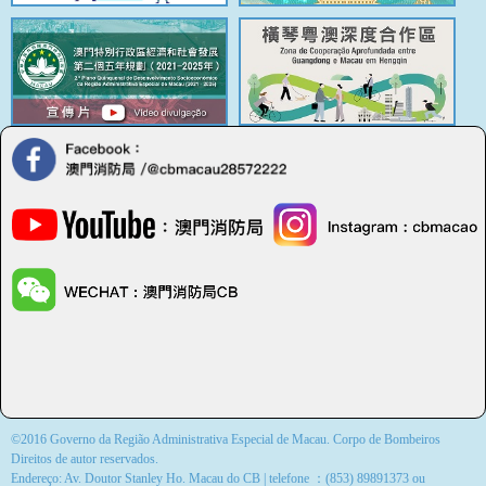
©2016 Governo da Região Administrativa Especial de Macau. Corpo de Bombeiros
Direitos de autor reservados.
Endereço: Av. Doutor Stanley Ho. Macau do CB | telefone ：(853) 89891373 ou