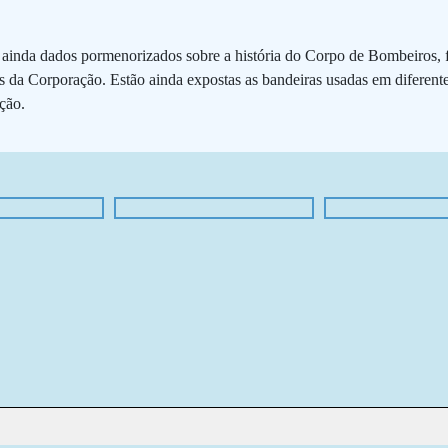
ainda dados pormenorizados sobre a história do Corpo de Bombeiros, fo
s da Corporação. Estão ainda expostas as bandeiras usadas em diferent
ção.