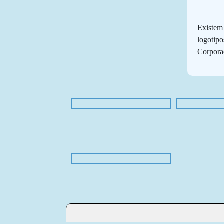
Existem 
logotipo
Corpora