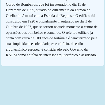
Corpo de Bombeiros, que foi inaugurado no dia 11 de
Dezembro de 1999, situado no cruzamento da Estrada de
Coelho do Amaral com a Estrada do Repouso. O edifício foi
construído em 1920 e oficialmente inaugurado no dia 3 de
Outubro de 1923, que se tornou naquele momento o centro de
operações dos bombeiros e comando. O referido edifício já
conta com cerca de 100 anos de história e é caracterizado pela
sua simplicidade e solenidade, este edifício, de estilo
arquitectónico europeu, é considerado pelo Governo da
RAEM como edifício de interesse arquitectónico classificado.