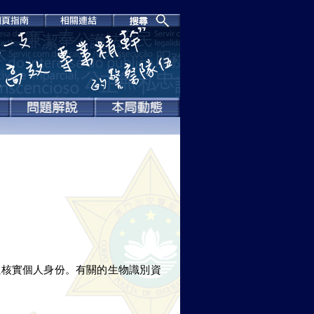
以核實個人身份。有關的生物識別資