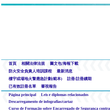
首頁
相關法律法規
圖文包/海報下載
防火安全負責人培訓課程
最新消息
樓宇或場地火警應急計劃(範本)
註冊/註冊續期
已有效註冊名單
審視報告
Página principal
Leis e diplomas relacionados
Descarregamento de infografias/cartaz
Curso de Formação sobre Encarregado de Segurança contra