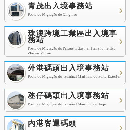
青茂出入境事務站
Posto de Migração de Qingmao
珠澳跨境工業區出入境事
務站
Posto de Migração do Parque Industrial Transfronteiriço
Zhuhai-Macau
外港碼頭出入境事務站
Posto de Migração do Terminal Marítimo do Porto Exterior
氹仔碼頭出入境事務站
Posto de Migração do Terminal Marítimo da Taipa
內港客運碼頭