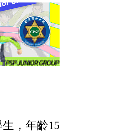
生，年齡15