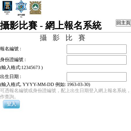
攝影比賽 - 網上報名系統
攝影比賽
報名編號 :
身份證編號 :
(輸入格式:12345673 )
出生日期 :
(輸入格式, YYYY-MM-DD 例如: 1963-03-30)
可憑報名編號或身份證編號，配上出生日期登入網上報名系統，
作查詢。